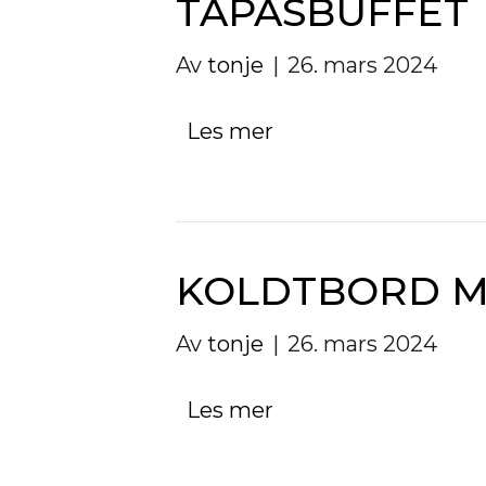
TAPASBUFFET
Av
tonje
|
26. mars 2024
Les mer
KOLDTBORD M
Av
tonje
|
26. mars 2024
Les mer