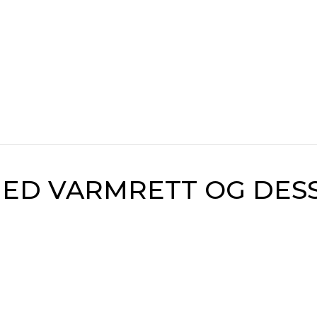
ED VARMRETT OG DES