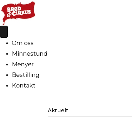
Om oss
Minnestund
Menyer
Bestilling
Kontakt
Aktuelt