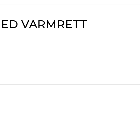
ED VARMRETT